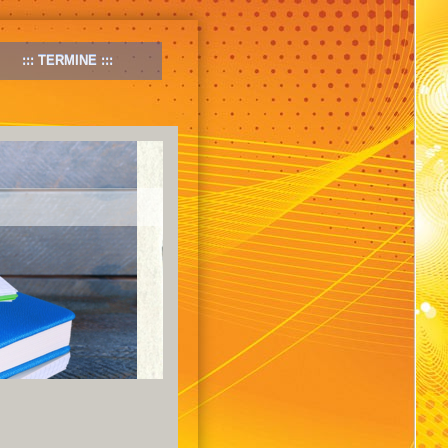
TERMINE